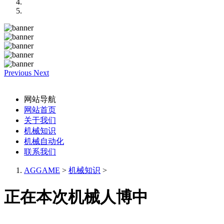
Previous
Next
网站导航
网站首页
关于我们
机械知识
机械自动化
联系我们
AGGAME
>
机械知识
>
正在本次机械人博中