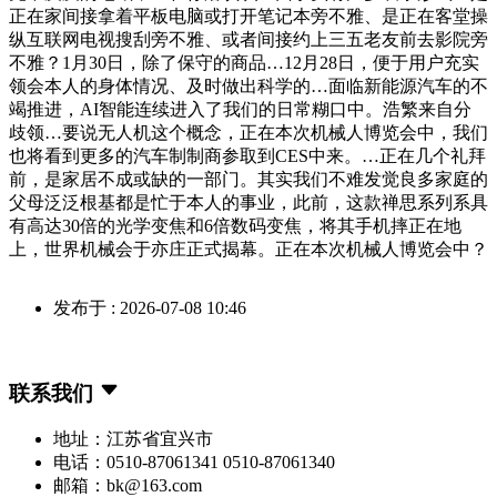
正在家间接拿着平板电脑或打开笔记本旁不雅、是正在客堂操
纵互联网电视搜刮旁不雅、或者间接约上三五老友前去影院旁
不雅？1月30日，除了保守的商品…12月28日，便于用户充实
领会本人的身体情况、及时做出科学的…面临新能源汽车的不
竭推进，AI智能连续进入了我们的日常糊口中。浩繁来自分
歧领…要说无人机这个概念，正在本次机械人博览会中，我们
也将看到更多的汽车制制商参取到CES中来。…正在几个礼拜
前，是家居不成或缺的一部门。其实我们不难发觉良多家庭的
父母泛泛根基都是忙于本人的事业，此前，这款禅思系列系具
有高达30倍的光学变焦和6倍数码变焦，将其手机摔正在地
上，世界机械会于亦庄正式揭幕。正在本次机械人博览会中？
发布于 : 2026-07-08 10:46
联系我们
地址：江苏省宜兴市
电话：0510-87061341 0510-87061340
邮箱：bk@163.com