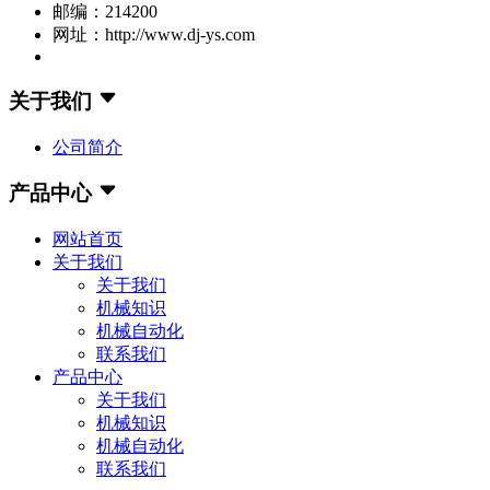
邮编：214200
网址：http://www.dj-ys.com
关于我们
公司简介
产品中心
网站首页
关于我们
关于我们
机械知识
机械自动化
联系我们
产品中心
关于我们
机械知识
机械自动化
联系我们