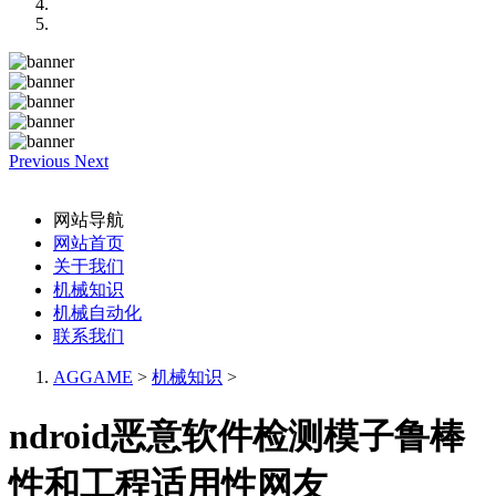
Previous
Next
网站导航
网站首页
关于我们
机械知识
机械自动化
联系我们
AGGAME
>
机械知识
>
ndroid恶意软件检测模子鲁棒
性和工程适用性网友