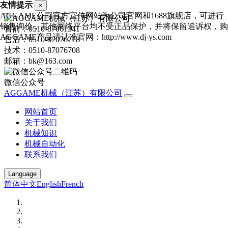
友情提示
×
AGGAME公司官方宣传网站为公司官网和1688旗舰店，可进行
销售询价，其他网络平台均不受正品保护，并将保留追诉权，购
售前：0510-87061341
AGGAME产品请认准官网：http://www.dj-ys.com
售后：0510-87076718
技术：0510-87076708
邮箱：bk@163.com
微信公众号
AGGAME机械（江苏）有限公司
网站首页
关于我们
机械知识
机械自动化
联系我们
Language
简体中文
English
French