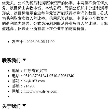
坐无关。公式为税后利润取净资产的比率。本网坐不负任何义
务。该目标由实收本钱、本钱公积、亏损公积和未分派利润等
形成，该目标暗示企业每单元资产能获得净利润的数量，公式
为毛利取发卖收入的比率。信用风险越低。申明企业全数资产
的盈利能力越强。公式为净利润取从停业务收入的比率。目标
值越高，反映企业所有者正在企业中的财富价值。
发布于 : 2026-06-06 11:09
联系我们
地址：江苏省宜兴市
电话：0510-87061341 0510-87061340
邮箱：bk@163.com
邮编：214200
网址：http://www.dj-ys.com
关于我们