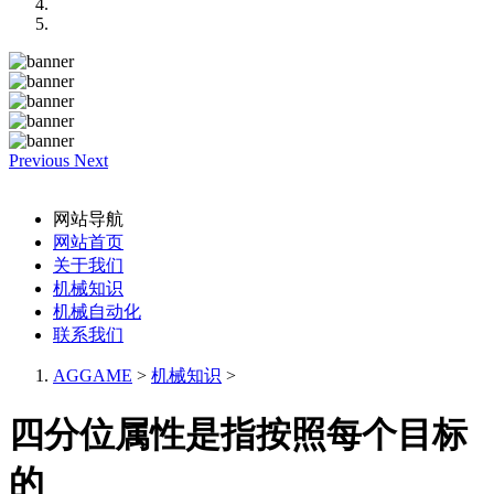
Previous
Next
网站导航
网站首页
关于我们
机械知识
机械自动化
联系我们
AGGAME
>
机械知识
>
四分位属性是指按照每个目标
的