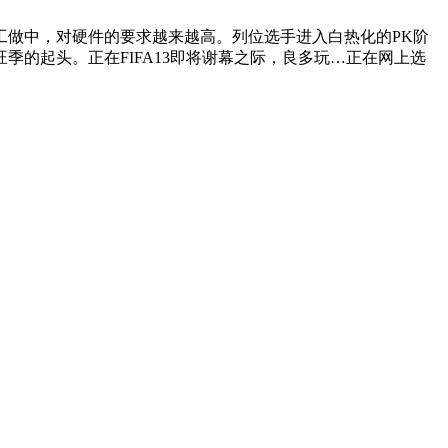
做中，对硬件的要求越来越高。列位选手进入白热化的PK阶
季的起头。正在FIFA13即将谢幕之际，良多玩…正在网上选