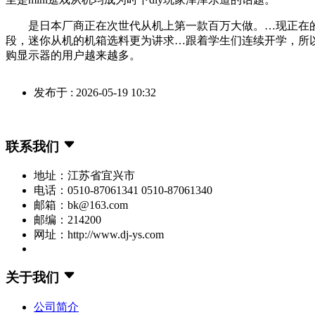
是日本厂商正在次世代从机上第一款百万大做。…现正在的年
段，迷你从机的机箱选料更为讲求…跟着学生们连续开学，所以我
购显示器的用户越来越多。
发布于 : 2026-05-19 10:32
联系我们
地址：江苏省宜兴市
电话：0510-87061341 0510-87061340
邮箱：bk@163.com
邮编：214200
网址：http://www.dj-ys.com
关于我们
公司简介