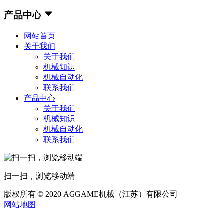
产品中心
网站首页
关于我们
关于我们
机械知识
机械自动化
联系我们
产品中心
关于我们
机械知识
机械自动化
联系我们
扫一扫，浏览移动端
版权所有 © 2020 AGGAME机械（江苏）有限公司
网站地图