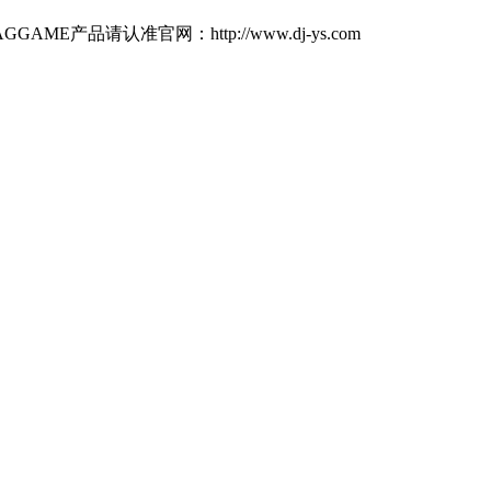
认准官网：http://www.dj-ys.com