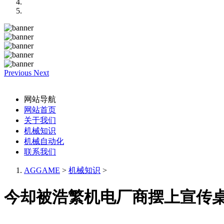
Previous
Next
网站导航
网站首页
关于我们
机械知识
机械自动化
联系我们
AGGAME
>
机械知识
>
今却被浩繁机电厂商摆上宣传