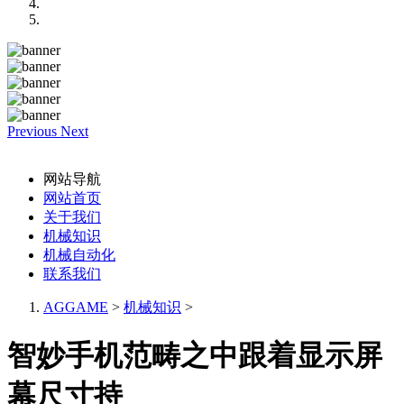
Previous
Next
网站导航
网站首页
关于我们
机械知识
机械自动化
联系我们
AGGAME
>
机械知识
>
智妙手机范畴之中跟着显示屏
幕尺寸持