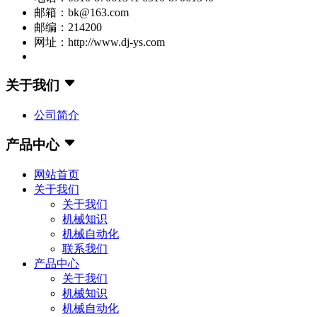
邮箱：bk@163.com
邮编：214200
网址：http://www.dj-ys.com
关于我们
公司简介
产品中心
网站首页
关于我们
关于我们
机械知识
机械自动化
联系我们
产品中心
关于我们
机械知识
机械自动化