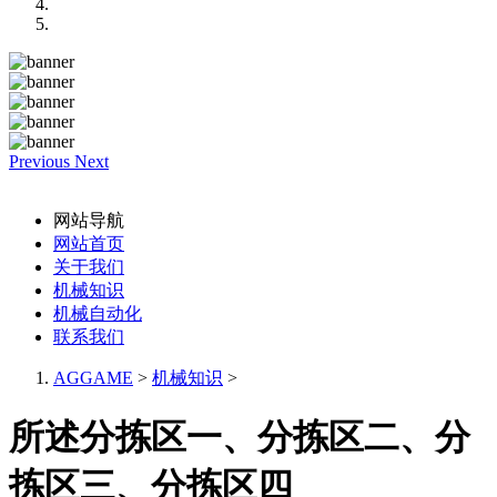
Previous
Next
网站导航
网站首页
关于我们
机械知识
机械自动化
联系我们
AGGAME
>
机械知识
>
所述分拣区一、分拣区二、分
拣区三、分拣区四