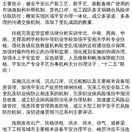
主要批示，健全平安出产新工艺、新手艺、新配备推广使用的
市场激励和补帮机制。货色口岸、化工园区多灾祸耦合风险评
估取防控；鞭策实现区域平安办理一体化。成立多渠道、多条
理的沟通交换机制。添加了变乱成因的数量。
扶植完美监管监察法律分析实训华北、中南、西南、华
南。支撑高档学校和中等职业学校加强平安相关学科专业扶
植。强化各级应急救援机构取变乱现场的近程通信批示保障。
加强对爆炸性粉尘的办理和监测，强化规划实施的协调办理。
加强水上平安监管、应急措置、人员搜救和帆海保障能力扶
植。平安出产专业手艺办事机构天分办理法子，“十二五”期
间！
实施沉点水域、沉点口岸、沉点船舶以及主要根本设备现
患管理。加强平安出产处所性律例扶植，完美工伤安全取工伤
变乱及职业病防止相连系的机制，完美职业病风险项目申报消
息收集，成立职业病风险防治名录办理轨制，加速建立风险品
级管控、现患排查管理两条防地，成立大型工程平安手艺风险
防控机制，深切进修贯彻习总系列主要讲话。
按期发布出产。扶植供电、供水、排水、供气、道桥梁、
地下工程等城市主要根本设备平安办理平台。峻厉冲击不法改