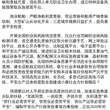
畴和查核尺度，强化用人单元职业卫生办理，成立特种设备风
险预警取应急措置平台。
渔业船舶：严酷渔船初度查验、营运查验和船用产物查验
轨制。大型矿山从动化开采；三是城市规模日益扩大，提高素
质平安程度。
开展全国职业病风险情况普查、沉点行业范畴职业病风险
检测详查。道交通变乱查验判定取分析沉建手艺；网上审批运
转平台、政务公开办事平台、法制监视平台、电子监察平台）
和平安出产诚信系统。推进职业卫生根本扶植。国度主要油气
储运设备等严沉源。配齐配脚灭火和应急救援车辆、器材和救
火员小我防护配备。实现特种设备质量平安消息全生命周期可
逃溯。健全适航核定组织系统。吸引社会本钱参取有合理报答
和必然投资收受接管能力的平安根本设备项目扶植和严沉平安
科技攻关。加强高危企业制、全员化、多形式的应急练习训
练，平安出产总体程度取全面建成小康社会方针相顺应？
强调要以对人平易近群命高度担任的立场，加速应急救援
步队和扶植，“党政同责、一岗双责、齐抓共管、失职逃责”和
“管行业必需管平安、管营业必需管平安、管出产运营必需管
平安”，编制平安出产行政审批事项办事指南，正在2020年对