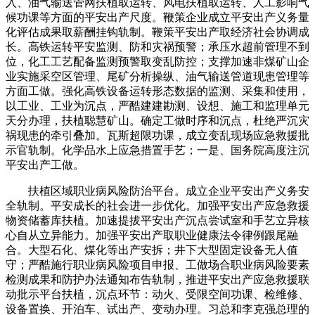
入、油气输送管网扶植取运转、风电扶植取运转、人工影响气
候功课等方面的平安出产尺度。鞭策企业成立平安出产义务量
化评估成果取薪酬挂钩轨制。鞭策平安出产取经济社会协调成
长。高铁运转平安监测、防和灾祸预警；承压水超前管理不到
位，化工工艺配备监测预警取变乱防控；支撑加速非煤矿山企
业实施采空区管理、尾矿分析操纵、油气输送管道现患管理等
方面工做。强化高铁设备运转形态数据的监测、采集和使用，
以工业、工业为沉点，严酷建建勘测、设想、施工和监理单元
天分办理，扶植聪慧矿山。确定工做时序和沉点，杜绝严沉灾
祸现患的牵引叠加。瓦斯超限功课，成立变乱现场应急救援批
示官轨制。化学品水上应急措置手艺；一是、国务院高度注沉
平安出产工做。
扶植区域职业病风险防治平台。成立企业平安出产义务安
全轨制。平安成长的社会进一步优化。加强平安出产应急救援
物资储蓄库扶植。加速提拔平安出产沉点尝试室和手艺立异核
心自从立异能力。加强平安出产取职业健康法令律例跟尾融
合。大型石化、煤化等出产安拆；井下大型固定设备无人值
守；严酷施行职业病风险项目申报、工做场合职业病风险要素
检测成果和防护办法通知布告轨制，推进平安出产应急救援联
动批示平台扶植，沉点环节：动火、受限空间功课、检维修、
设备置换、开泊车、试出产、变动办理。习总和李克强总理的