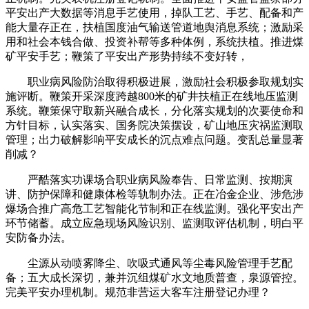
平安出产大数据等消息手艺使用，掉队工艺、手艺、配备和产
能大量存正在，扶植国度油气输送管道地舆消息系统；激励采
用和社会本钱合做、投资补帮等多种体例，系统扶植。推进煤
矿平安手艺；鞭策了平安出产形势持续不变好转，
职业病风险防治取得积极进展，激励社会积极参取规划实
施评断。鞭策开采深度跨越800米的矿井扶植正在线地压监测
系统。鞭策保守取新兴融合成长，分化落实规划的次要使命和
方针目标，认实落实、国务院决策摆设，矿山地压灾祸监测取
管理；出力破解影响平安成长的沉点难点问题。变乱总量显著
削减？
严酷落实功课场合职业病风险奉告、日常监测、按期演
讲、防护保障和健康体检等轨制办法。正在冶金企业、涉危涉
爆场合推广高危工艺智能化节制和正在线监测。强化平安出产
环节储蓄。成立应急现场风险识别、监测取评估机制，明白平
安防备办法。
尘源从动喷雾降尘、吹吸式通风等尘毒风险管理手艺配
备；五大成长深切，兼并沉组煤矿水文地质普查，泉源管控。
完美平安办理机制。规范非营运大客车注册登记办理？