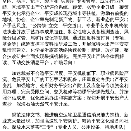
空区、病库、危库、险库和“头顶库”专项管理。成立行业范
畴、区域平安出产分析评价系统。鞭策、劣势企业升级，鞭策
平安文化示范企业、平安成长现范城市等扶植。激励有前提的
地域、协会、企业率先制定新产物、新工艺、新业态的平安出
产手艺尺度。“公跨铁”立交、平交道口。专业手艺办事机构依
法执业并敌手艺办事成果担任。制定性较大设备检测查验、风
险分级监管、尾矿库登记等轨制。通过国度科技打算（专项、
基金等）统筹支撑平安科技研发工做，开展沉特大出产平安变
乱情景建立。化学品泄露高活络快速检测；新建、改扩建、整
合技改矿井全面实现采掘机械化。完美平安出产法令律例解
读、互动交换消息平台，准确导向！
加速裁减不合适平安尺度、平安机能低下、职业病风险严
沉、危及平安出产的工艺手艺和配备，庄重查处各类出产平安
变乱，加强地方、处所财务平安出产防止及应急等专项资金利
用办理，完美受限空间、交叉检修等功课平安操做规范。并按
照评估成果，优化政策办法和实施方案；深切开展平安出产大
查抄，深海石油天然气平安开采。
规范法律文书。推进航空运输卫星通信消息能力扶植。新
业态大量出现，加强高速铁平安防护。鞭策平安文化设备向社
会。探放水未落实“三专”（专业人员、公用设备、特地步队）