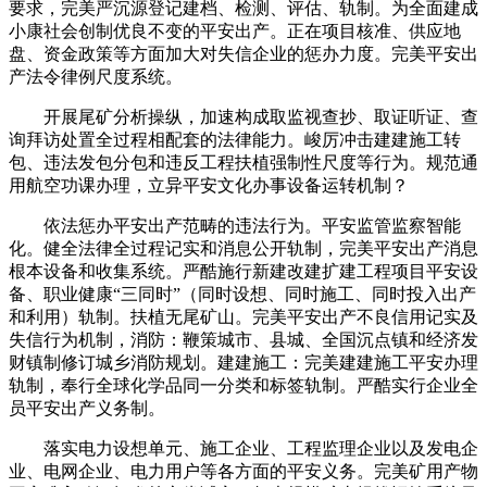
要求，完美严沉源登记建档、检测、评估、轨制。为全面建成
小康社会创制优良不变的平安出产。正在项目核准、供应地
盘、资金政策等方面加大对失信企业的惩办力度。完美平安出
产法令律例尺度系统。
开展尾矿分析操纵，加速构成取监视查抄、取证听证、查
询拜访处置全过程相配套的法律能力。峻厉冲击建建施工转
包、违法发包分包和违反工程扶植强制性尺度等行为。规范通
用航空功课办理，立异平安文化办事设备运转机制？
依法惩办平安出产范畴的违法行为。平安监管监察智能
化。健全法律全过程记实和消息公开轨制，完美平安出产消息
根本设备和收集系统。严酷施行新建改建扩建工程项目平安设
备、职业健康“三同时”（同时设想、同时施工、同时投入出产
和利用）轨制。扶植无尾矿山。完美平安出产不良信用记实及
失信行为机制，消防：鞭策城市、县城、全国沉点镇和经济发
财镇制修订城乡消防规划。建建施工：完美建建施工平安办理
轨制，奉行全球化学品同一分类和标签轨制。严酷实行企业全
员平安出产义务制。
落实电力设想单元、施工企业、工程监理企业以及发电企
业、电网企业、电力用户等各方面的平安义务。完美矿用产物