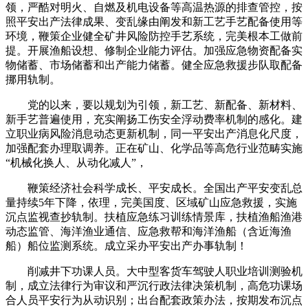
领，严酷对明火、自燃及机电设备等高温热源的排查管控，按
照平安出产法律成果、变乱缘由阐发和新工艺手艺配备使用等
环境，鞭策企业健全矿井风险防控手艺系统，完美根本工做前
提。开展渔船设想、修制企业能力评估。加强应急物资配备实
物储蓄、市场储蓄和出产能力储蓄。健全应急救援步队取配备
挪用轨制。
党的以来，要以规划为引领，新工艺、新配备、新材料、
新手艺普遍使用，充实阐扬工伤安全浮动费率机制的感化。建
立职业病风险消息动态更新机制，同一平安出产消息化尺度，
加强配套办理取调养。正在矿山、化学品等高危行业范畴实施
“机械化换人、从动化减人”，
鞭策经济社会科学成长、平安成长。全国出产平安变乱总
量持续5年下降，依理，完美国度、区域矿山应急救援，实施
沉点监视查抄轨制。扶植应急练习训练情景库，扶植渔船渔港
动态监管、海洋渔业通信、应急救帮和海洋渔船（含近海渔
船）船位监测系统。成立采办平安出产办事轨制！
削减井下功课人员。大中型客货车驾驶人职业培训测验机
制，成立法律行为审议和严沉行政法律决策机制，高危功课场
合人员平安行为从动识别；出台配套政策办法，按期发布沉点