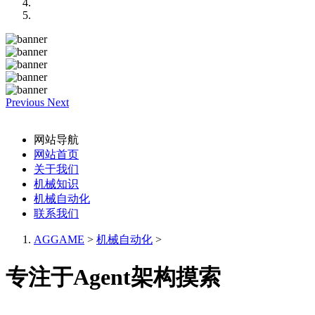
Previous
Next
网站导航
网站首页
关于我们
机械知识
机械自动化
联系我们
AGGAME
>
机械自动化
>
专注于Agent架构摸索