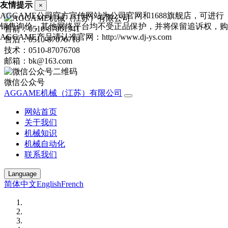
友情提示
×
AGGAME公司官方宣传网站为公司官网和1688旗舰店，可进行
销售询价，其他网络平台均不受正品保护，并将保留追诉权，购
售前：0510-87061341
AGGAME产品请认准官网：http://www.dj-ys.com
售后：0510-87076718
技术：0510-87076708
邮箱：bk@163.com
微信公众号
AGGAME机械（江苏）有限公司
网站首页
关于我们
机械知识
机械自动化
联系我们
Language
简体中文
English
French