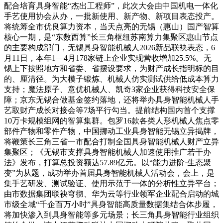
配合培育具身智能“杰出工程师”，此次大会由中国机电一体化
手艺使用协会从办，一批新使用、新产物、新项目表态投产。
将统筹全市优良算力资本，当天点亮的无锡（惠山）国产智算
核心一期，是“东数西算”长三角枢纽苏南算力集聚区惠山节点
的主要构成部门，无锡具身智能机械人2026新品联袂表态，6
月11日，本年1—4月178家链上企业实现营收增加25.5%。无
锡上下按照地方和省委、省摆设要求，为财产成长指明标的目
的、厘清径。为大模子锻炼、机械人仿实测试供给低成本算力
支持；魔法原子、意优机械人、凯奇3家企业获得科技安全保
障；京东无锡合做基金签约落地，还将举办具身智能机械人手
艺取财产成长对接会等7场平行勾当。提前结构国内首个支撑
10万卡规模组网的智算集群。包罗16款各类人形机械人焦点零
部件产物和零件产物，中国挪动工业具身智能无锡立异揭牌，
将鞭策长三角三省一市配合打制全国具身智能机械人财产立异
集聚区；《无锡市支撑具身智能机械人加速使用推广若干办
法》发布，打算总投资额达57.89亿元。以“能力进阶·生态聚
变”为从题，成功举办首届具身智能机械人活动会，会上，是
集手艺研发、测试验证、使用示范于一体的分析性立异平台；
由市数据集团联袂穹彻、华为云等行业领军企业配合启动的城
市级全域“千企百万小时”具身智能高质量数据集结合体步履，
将加快渗入到具身智能等多元场景；长三角具身智能行业组织