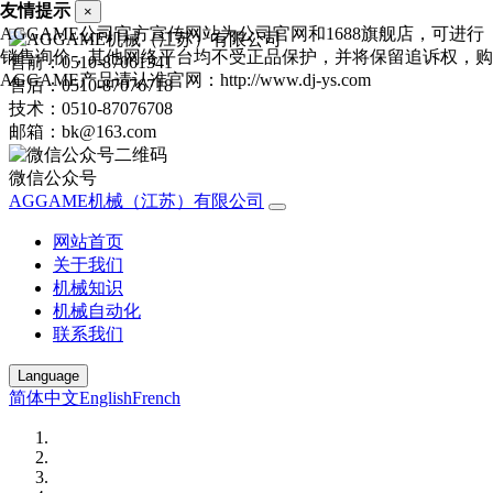
友情提示
×
AGGAME公司官方宣传网站为公司官网和1688旗舰店，可进行
销售询价，其他网络平台均不受正品保护，并将保留追诉权，购
售前：0510-87061341
AGGAME产品请认准官网：http://www.dj-ys.com
售后：0510-87076718
技术：0510-87076708
邮箱：bk@163.com
微信公众号
AGGAME机械（江苏）有限公司
网站首页
关于我们
机械知识
机械自动化
联系我们
Language
简体中文
English
French