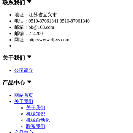
联系我们
地址：江苏省宜兴市
电话：0510-87061341 0510-87061340
邮箱：bk@163.com
邮编：214200
网址：http://www.dj-ys.com
关于我们
公司简介
产品中心
网站首页
关于我们
关于我们
机械知识
机械自动化
联系我们
产品中心