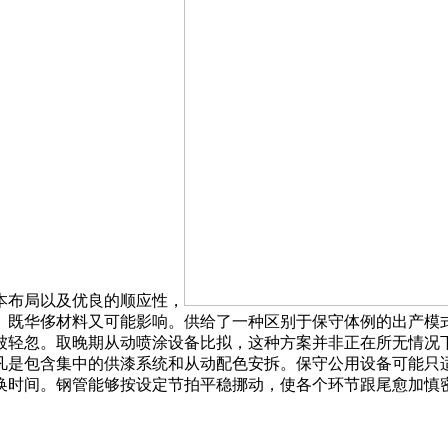
本布局以及优良的顺应性，
。既华侈材料又可能影响。供给了一种区别于保守体例的出产模
被轻忽。取晚期从动喷涂设备比拟，这种方案并非正在所无情况
凡是包含集中的供漆系统和从动配色安拆。保守公用设备可能只
换时间。钢管能够按设定节拍平稳挪动，使各个环节跟尾愈加慎