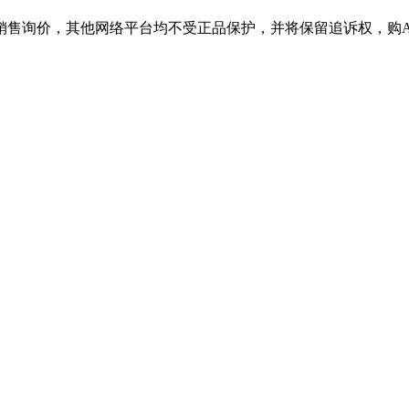
价，其他网络平台均不受正品保护，并将保留追诉权，购AGGAME产品请