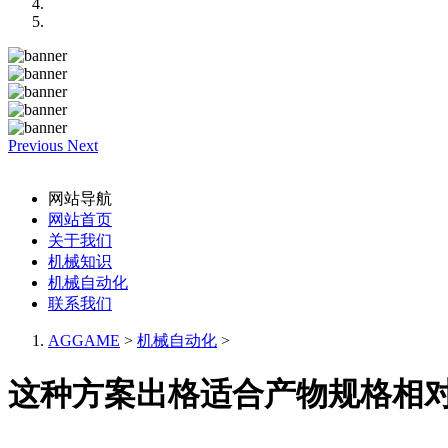
Previous
Next
网站导航
网站首页
关于我们
机械知识
机械自动化
联系我们
AGGAME
>
机械自动化
>
这种方案出格适合产物规格相