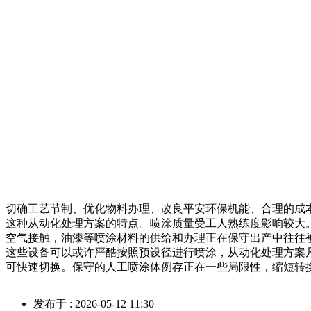
切确工艺节制、优化物料办理、改良平安环保机能、合理的成
这种从动化处理方案的特点。喷涂质量受工人熟练度影响较大
空气接触，油漆等喷涂材料的供给和办理正在保守出产中往往
这些设备可以或许严酷按照预设径进行喷涂，从动化处理方案
可快速切换。保守的人工喷涂体例存正在一些局限性，缩短转
发布于 : 2026-05-12 11:30