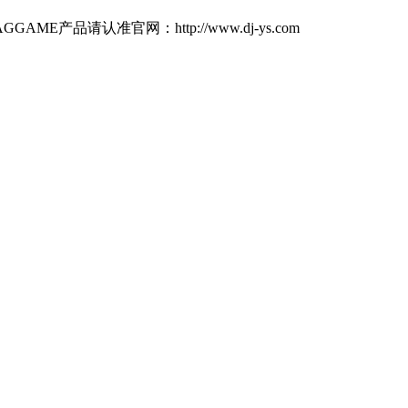
认准官网：http://www.dj-ys.com