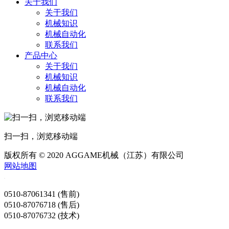
关于我们
关于我们
机械知识
机械自动化
联系我们
产品中心
关于我们
机械知识
机械自动化
联系我们
扫一扫，浏览移动端
版权所有 © 2020 AGGAME机械（江苏）有限公司
网站地图
0510-87061341 (售前)
0510-87076718 (售后)
0510-87076732 (技术)