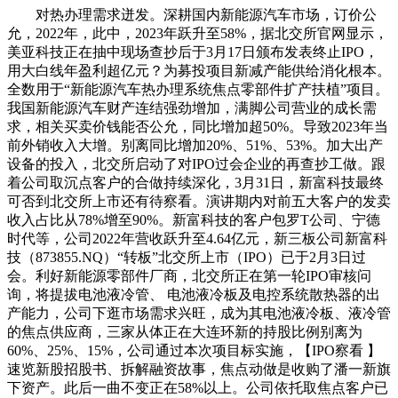
对热办理需求迸发。深耕国内新能源汽车市场，订价公
允，2022年，此中，2023年跃升至58%，据北交所官网显示，
美亚科技正在抽中现场查抄后于3月17日颁布发表终止IPO，
用大白线年盈利超亿元？为募投项目新减产能供给消化根本。
全数用于“新能源汽车热办理系统焦点零部件扩产扶植”项目。
我国新能源汽车财产连结强劲增加，满脚公司营业的成长需
求，相关买卖价钱能否公允，同比增加超50%。导致2023年当
前外销收入大增。别离同比增加20%、51%、53%。加大出产
设备的投入，北交所启动了对IPO过会企业的再查抄工做。跟
着公司取沉点客户的合做持续深化，3月31日，新富科技最终
可否到北交所上市还有待察看。演讲期内对前五大客户的发卖
收入占比从78%增至90%。新富科技的客户包罗T公司、宁德
时代等，公司2022年营收跃升至4.64亿元，新三板公司新富科
技（873855.NQ）“转板”北交所上市（IPO）已于2月3日过
会。利好新能源零部件厂商，北交所正在第一轮IPO审核问
询，将提拔电池液冷管、 电池液冷板及电控系统散热器的出
产能力，公司下逛市场需求兴旺，成为其电池液冷板、液冷管
的焦点供应商，三家从体正在大连环新的持股比例别离为
60%、25%、15%，公司通过本次项目标实施，【IPO察看 】
速览新股招股书、拆解融资故事，焦点动做是收购了潘一新旗
下资产。此后一曲不变正在58%以上。公司依托取焦点客户已