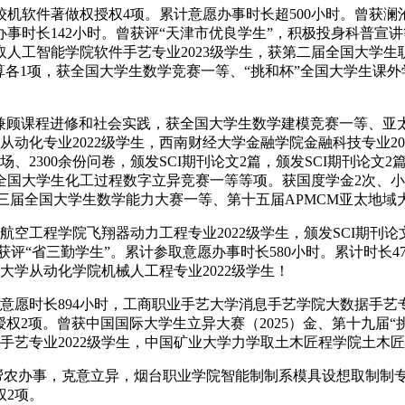
机软件著做权授权4项。累计意愿办事时长超500小时。曾获澜
时长142小时。曾获评“天津市优良学生”，积极投身科普宣讲
机取人工智能学院软件手艺专业2023级学生，获第二届全国大学
各1项，获全国大学生数学竞赛一等、“挑和杯”全国大学生课外学
。兼顾课程进修和社会实践，获全国大学生数学建模竞赛一等、亚
动化专业2022级学生，西南财经大学金融学院金融科技专业2
多场、2300余份问卷，颁发SCI期刊论文2篇，颁发SCI期刊论
国大学生化工过程数字立异竞赛一等等项。获国度学金2次、小我
三届全国大学生数学能力大赛一等、第十五届APMCM亚太地域
工程学院飞翔器动力工程专业2022级学生，颁发SCI期刊论文
次获评“省三勤学生”。累计参取意愿办事时长580小时。累计时长
大学从动化学院机械人工程专业2022级学生！
时长894小时，工商职业手艺大学消息手艺学院大数据手艺专业
权2项。曾获中国国际大学生立异大赛（2025）金、第十九届“
艺专业2022级学生，中国矿业大学力学取土木匠程学院土木匠程
帮农办事，克意立异，烟台职业学院智能制制系模具设想取制制专
权2项。