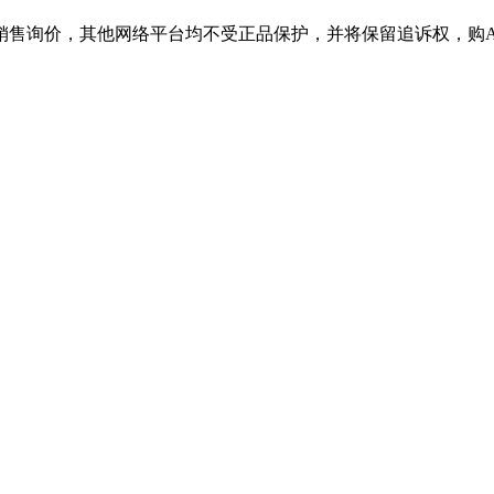
价，其他网络平台均不受正品保护，并将保留追诉权，购AGGAME产品请