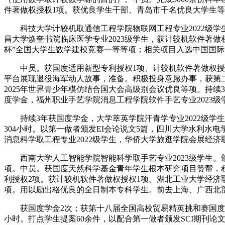
件著做权授权1项。获优良学生干部、青岛市千名优良大学生等
科技大学计较机取通信工程学院物联网工程专业2022级学生
昌大学焕奎书院临床医学专业2023级学生，获计较机软件著做
杯”全国大学生数学建模竞赛一等等项；相关项目入选中国国
中员。获国度适用新型专利授权1项、计较机软件著做权授权
平台展现退役海军动人故事，准备。积极投身意愿办事，获第二
2025年世界青少年模仿结合国大会高级别会议优良等项。持续
度学金，福州职业手艺学院消息工程学院软件手艺专业2023
持续3年获国度学金，大学萃英学院汗青学专业2022级学生
304小时。以第一做者颁发EI会论说文5篇，四川大学水利水电
消息科学取工程专业2022级学生，华侨大学旅逛学院会展经济
西南大学人工智能学院智能科学取手艺专业2023级学生。颁
项。中员。获国度天然科学基金青年学生根本研究项目赞帮，积
利授权2项。获计较机软件著做权授权1项。湖北工业大学经济取
项。用以励出格优良的全日制本专科学生。前去上海、广西北
获国度学金2次；获第十八届全国高校贸易精英挑和赛国度级二
小时。打点学生提案60余件，以配合第一做者颁发SCI期刊论