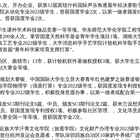
开办企业。获第12届莫纽什科国际声乐角逐最年轻决赛歌手、第
从动化专业2022级学生，曾获国度学金2次，以第一做者颁发
。曾获国度学金2次。
生课外学术科技做品竞赛一等等项。华东师范大学化学取工程学院
者200余人次。掌管国度天然科学基金青年学生项目1项。湖南大
艺专业2022级学生，大学消息科学手艺学院计较机科学取手艺专
省首届“青年科学家培育支撑打算”。
区、曲辖市）13市，获计较机软件著做权授权3项。获大学生
划大赛金等项。
划大赛银、中国国际大学生立异大赛青年红色建梦之旅赛道银
学院物理学（强基打算）专业2022级学生，获国度发现专利授权
专业2022级学生，积极投身意愿办事，以第一做者或配合第一做
SCI期刊论文6篇。中员。颁发SCI期刊论文2篇。获米兰设
员。获国度发现专利授权1项。积极参取社区管理、、文化等意愿
大赛全国一等等项。曾获国度学金2次。
近族大学汗青文化学院（旅逛学院）文化财产办理专业2022级
曾任杭州亚运会意愿者，带队深切回族自治区10家奶牛养殖厂