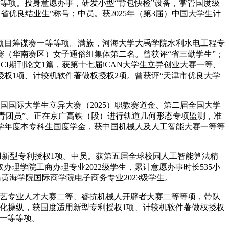
等项。投身意愿办事，研发小型“背包快检”设备，掌管国度级
川省优良结业生”称号；中员。获2025年（第3届）中国大学生计
展项目筹谋赛一等等项。满族，河海大学大禹学院水利水电工程专
赛（华南赛区）女子通俗组集体第二名。曾获评“省三勤学生”；
CI期刊论文1篇，获第十七届iCAN大学生立异创业大赛一等、
授权1项、计较机软件著做权授权2项。曾获评“天津市优良大学
国际大学生立异大赛（2025）职教赛道金、第二届全国大学
共青团员”。正在京广高铁（段）进行轨道几何形态专项监测，准
25学年度本专科生国度学金，获中国机械人及人工智能大赛一等等
用新型专利授权1项。中员。获第五届全球校园人工智能算法精
办理学院工商办理专业2022级学生，累计意愿办事时长535小
青岛黄海学院国际商学院电子商务专业2023级学生。
手艺专业人才大赛二等、睿抗机械人开辟者大赛二等等项，带队
本化操纵，获国度适用新型专利授权1项、计较机软件著做权授权
赛一等等项。